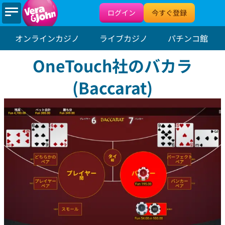
ログイン
今すぐ登録
オンラインカジノ
ライブカジノ
パチンコ館
OneTouch社のバカラ
(Baccarat)