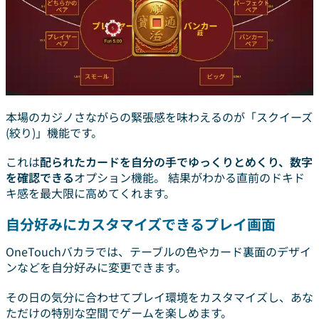
本場のカジノさながらの緊張感を味わえるのが「スクイーズ
(絞り)」機能です。
これは
配られたカードを自分の手でゆっくりとめくり、数字
を確認できる
オプション機能。 結果がわかる直前のドキド
キ感を最大限に高めてくれます。
自分好みにカスタマイズできるプレイ画面
OneTouchバカラでは、テーブルの色やカード裏面のデザイ
ンなどを自分好みに変更できます。
その日の気分に合わせてプレイ環境をカスタマイズし、あな
ただけの特別な空間でゲームを楽しめます。