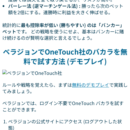
パーレー法
(逆マーチンゲール法) :
勝ったら次のベット
額を2倍にする。連勝時に利益を大きく伸ばせる。
統計的に
最も控除率が低い
(勝ちやすい) のは「バンカー」
ベット
です。 どの戦略を使うにせよ、基本はバンカーに賭
け続けるのが賢明な選択と言えるでしょう。
ベラジョンでOneTouch社のバカラを無
料で試す方法 (デモプレイ)
ルールや戦略を覚えたら、まずは
無料のデモプレイ
で実践し
てみましょう。
ベラジョンでは、ログイン不要でOneTouch バカラを試す
ことができます。
ベラジョンの公式サイトにアクセス (ログアウトした状
態)