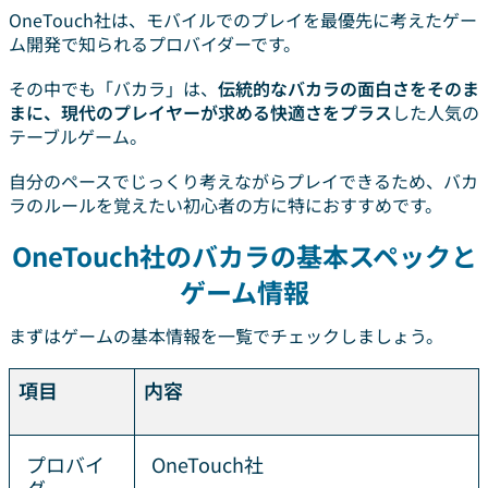
OneTouch社は、モバイルでのプレイを最優先に考えたゲー
ム開発で知られるプロバイダーです。
その中でも「バカラ」は、
伝統的なバカラの面白さをそのま
まに、現代のプレイヤーが求める快適さをプラス
した人気の
テーブルゲーム。
自分のペースでじっくり考えながらプレイできるため、バカ
ラのルールを覚えたい初心者の方に特におすすめです。
OneTouch社のバカラの基本スペックと
ゲーム情報
まずはゲームの基本情報を一覧でチェックしましょう。
項目
内容
プロバイ
OneTouch社