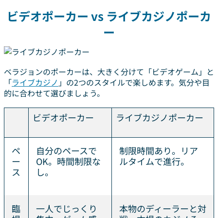
ビデオポーカー vs ライブカジノポーカ
ー
ベラジョンのポーカーは、大きく分けて「ビデオゲーム」と
「
ライブカジノ
」の2つのスタイルで楽しめます。気分や目
的に合わせて選びましょう。
ビデオポーカー
ライブカジノポーカー
ペ
自分のペースで
制限時間あり。リア
ー
OK。時間制限な
ルタイムで進行。
ス
し。
臨
一人でじっくり
本物のディーラーと対