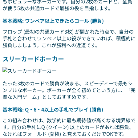
もポピュラーなポーカーです。自分の2枚のカードと、全員
が使う5枚の共通カードで最強の役を目指します。
基本戦略: ワンペア以上できたらコール (勝負)
フロップ (最初の共通カード3枚) が開かれた時点で、自分の
手札と合わせてワンペア以上の役ができていれば、積極的に
勝負しましょう。これが勝利への近道です。
スリーカードポーカー
たった3枚のカードで勝負が決まる、スピーディーで最もシ
ンプルなポーカー。ポーカーが全く初めてという方に、「完
璧な入門ゲーム」としておすすめです。
基本戦略: Q・6・4以上の手札でプレイ (勝負)
この組み合わせは、数学的に最も期待値が高くなる境界線で
す。自分の手札にQ (クイーン) 以上のカードがあれば勝負、
なければフォールド (棄権) と覚えておくだけでOKです。