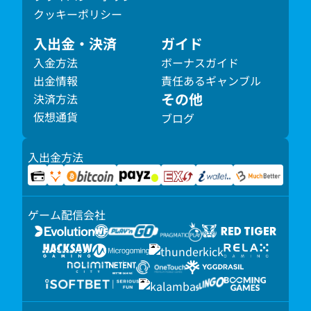
クッキーポリシー
入出金・決済
ガイド
入金方法
ボーナスガイド
出金情報
責任あるギャンブル
その他
決済方法
仮想通貨
ブログ
入出金方法
ゲーム配信会社