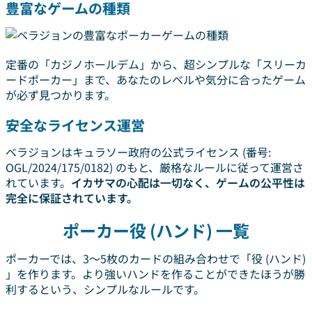
豊富なゲームの種類
定番の「カジノホールデム」から、超シンプルな「スリーカ
ードポーカー」まで、あなたのレベルや気分に合ったゲーム
が必ず見つかります。
安全なライセンス運営
ベラジョンはキュラソー政府の公式ライセンス (番号:
OGL/2024/175/0182) のもと、厳格なルールに従って運営さ
れています。
イカサマの心配は一切なく、ゲームの公平性は
完全に保証されています。
ポーカー役 (ハンド) 一覧
ポーカーでは、3〜5枚のカードの組み合わせで「役 (ハンド)
」を作ります。より強いハンドを作ることができたほうが勝
利するという、シンプルなルールです。