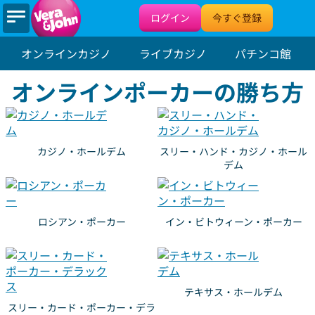
ログイン
今すぐ登録
オンラインカジノ
ライブカジノ
パチンコ館
オンラインポーカーの勝ち方
カジノ・ホールデム
スリー・ハンド・カジノ・ホール
デム
ロシアン・ポーカー
イン・ビトウィーン・ポーカー
テキサス・ホールデム
スリー・カード・ポーカー・デラ