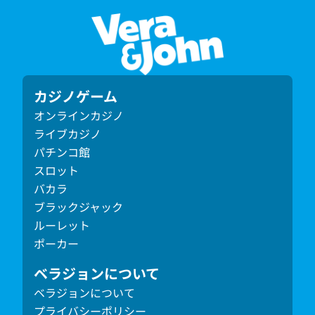
カジノゲーム
オンラインカジノ
ライブカジノ
パチンコ館
スロット
バカラ
ブラックジャック
ルーレット
ポーカー
ベラジョンについて
ベラジョンについて
プライバシーポリシー