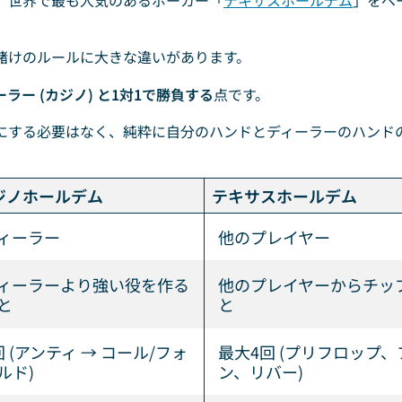
、世界で最も人気のあるポーカー「
テキサスホールデム
」をベ
賭けのルールに大きな違いがあります。
ーラー
(カジノ) と1対1で勝負する
点です。
にする必要はなく、純粋に自分のハンドとディーラーのハンド
ジノホールデム
テキサスホールデム
ィーラー
他のプレイヤー
ィーラーより強い役を作る
他のプレイヤーからチッ
と
と
回 (アンティ → コール/フォ
最大4回 (プリフロップ
ルド)
ン、リバー)