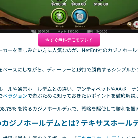
今すぐ無料デモをプレイ
カーを楽しみたい方に人気なのが、NetEnt社のカジノホールデム 
をベースにしながら、ディーラーと1対1で勝負するシンプルか
ルールや通常ホールデムとの違い、アンティベットやAAボーナ
で
ベラジョン
で遊ぶために知っておきたいポイントを徹底解説
98.75%
を誇るカジノホールデムで、戦略を駆使して勝利を掴
t社のカジノホールデムとは? テキサスホール