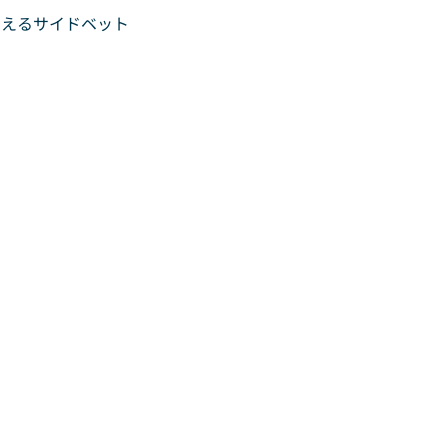
らえるサイドベット
。