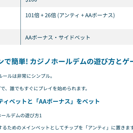
101倍 + 26倍
(アンティ + AAボーナス)
AAボーナス・サイドベット
ンで簡単! カジノホールデムの遊び方とゲ
ルールは非常にシンプル。
プで、誰でもすぐにプレイを始められます。
ンティベットと「AAボーナス」をベット
するためのメインベットとしてチップを「アンティ」に置きま