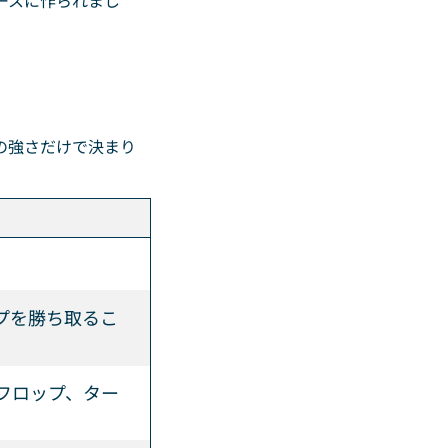
ースに作られまし
の強さだけで決まり
プを勝ち取るこ
、フロップ、ター