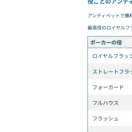
役ごとのアンテ
アンティベットで勝
最高役のロイヤルフ
ポーカーの役
ロイヤルフラッ
ストレートフラ
フォーカード
フルハウス
フラッシュ