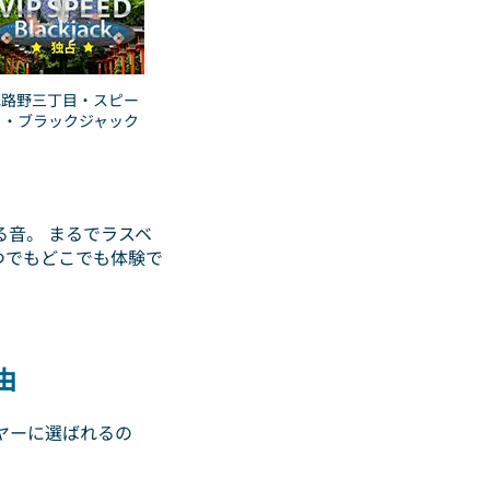
花路野三丁目・スピー
ド・ブラックジャック
音。 まるでラスベ
つでもどこでも体験で
由
ヤーに選ばれるの