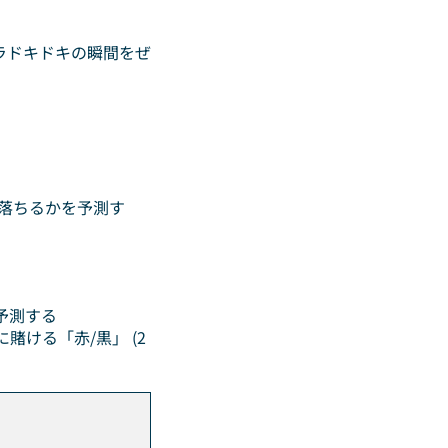
ラドキドキの瞬間をぜ
落ちるかを予測す
予測する
賭ける「赤/黒」 (2