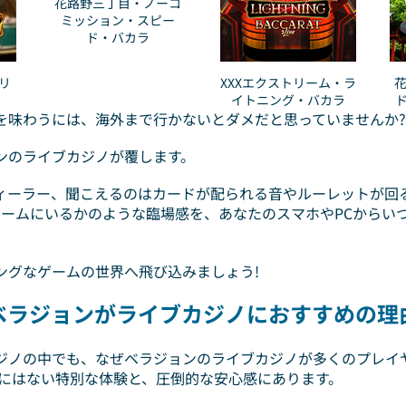
花路野三丁目・ノーコ
ミッション・スピー
ド・バカラ
リ
XXXエクストリーム・ラ
イトニング・バカラ
を味わうには、海外まで行かないとダメだと思っていませんか?
ンのライブカジノが覆します。
ィーラー、聞こえるのはカードが配られる音やルーレットが回る
Pルームにいるかのような臨場感を、あなたのスマホやPCからい
ングなゲームの世界へ飛び込みましょう!
ベラジョンがライブカジノにおすすめの理
ジノの中でも、なぜベラジョンのライブカジノが多くのプレイ
他にはない特別な体験と、圧倒的な安心感にあります。