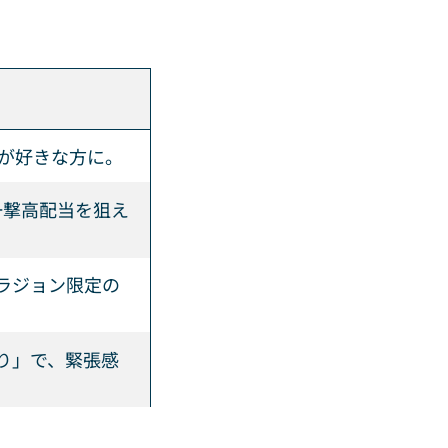
開が好きな方に。
一撃高配当を狙え
ラジョン限定の
り」で、緊張感