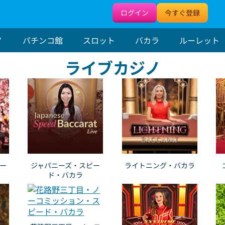
ログイン
今すぐ登録
ノ
パチンコ館
スロット
バカラ
ルーレット
ライブカジノ
ー
ジャパニーズ・スピー
ライトニング・バカラ
ド・バカラ