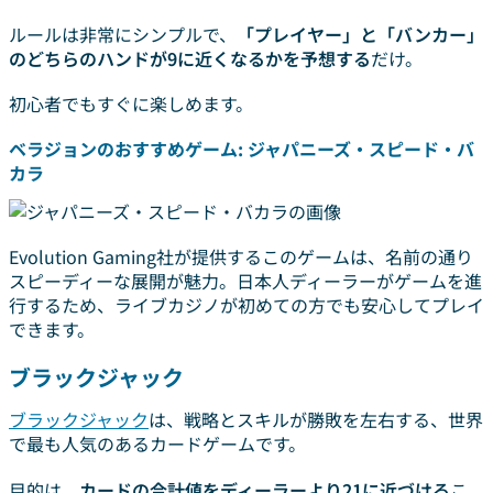
ルールは非常にシンプルで、
「プレイヤー」と「バンカー」
のどちらのハンドが
9に近くなるかを予想する
だけ。
初心者でもすぐに楽しめます。
ベラジョンのおすすめゲーム: ジャパニーズ・スピード・バ
カラ
Evolution Gaming社が提供するこのゲームは、名前の通り
スピーディーな展開が魅力。日本人ディーラーがゲームを進
行するため、ライブカジノが初めての方でも安心してプレイ
できます。
ブラックジャック
ブラックジャック
は、戦略とスキルが勝敗を左右する、世界
で最も人気のあるカードゲームです。
目的は、
カードの合計値をディーラーより
21に近づける
こ