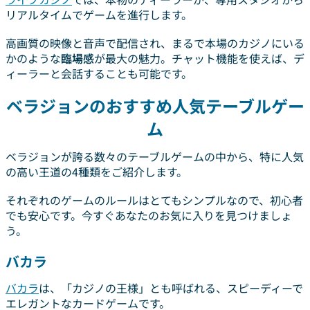
リアルタイムでゲームを進行します。
高画質の映像と音声で配信され、まるで本場のカジノにいる
かのような
臨場感
が最大の魅力。チャット機能を使えば、デ
ィーラーと会話することも可能です。
ベラジョンのおすすめ人気テーブルゲー
ム
ベラジョンが誇る数々のテーブルゲームの中から、特に人気
の高い王道の4種類をご紹介します。
それぞれのゲームのルールはとてもシンプルなので、初心者
でも安心です。今すぐあなたのお気に入りを見つけましょ
う。
バカラ
バカラ
は、「カジノの王様」とも呼ばれる、スピーディーで
エレガントなカードゲームです。