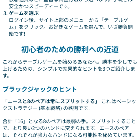
安全かつスピーディーです。
ゲームを選ぶ
ログイン後、サイト上部のメニューから「テーブルゲー
ム」をクリック。お好きなゲームを選んで、いざ勝負開
始です!
初心者のための勝利への近道
これからテーブルゲームを始めるあなたへ。勝率を少しでも
上げるための、シンプルで効果的なヒントを3つご紹介しま
す。
ブラックジャックのヒント
「エースと
8のペアは常にスプリットする」
これはベーシッ
クストラテジー (基本戦略) の鉄則です。
合計「16」となる8のペアは最弱の手。スプリットすること
で、より良い2つのハンドに変えられます。エースのペア
は、それぞれが強力なハンドになる可能性を秘めています。