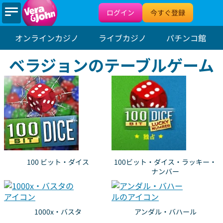
ログイン
今すぐ登録
オンラインカジノ
ライブカジノ
パチンコ館
ベラジョンのテーブルゲーム
100 ビット・ダイス
100ビット・ダイス・ラッキー・
ナンバー
1000x・バスタ
アンダル・バハール