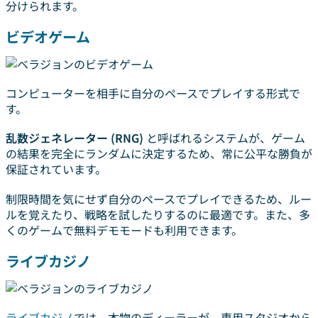
分けられます。
ビデオゲーム
コンピューターを相手に自分のペースでプレイする形式で
す。
乱数ジェネレーター
(RNG)
と呼ばれるシステムが、ゲーム
の結果を完全にランダムに決定するため、常に公平な勝負が
保証されています。
制限時間を気にせず自分のペースでプレイできるため、ルー
ルを覚えたり、戦略を試したりするのに最適です。また、多
くのゲームで無料デモモードも利用できます。
ライブカジノ
ライブカジノ
では、本物のディーラーが、専用スタジオから