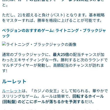
と。
ただし、21を超えると負け (バスト) となります。基本戦略
をマスターすれば、勝率を格段に上げることが可能です。
ベラジョンのおすすめゲーム: ライトニング・ブラックジャ
ック
通常のブラックジャックに、
最大
25倍
の配当チャンスが加
わったエキサイティングな一作。勝利すると次のラウンドで
マルチプライヤーが発動し、高額配当のチャンスが訪れま
す!
ルーレット
ルーレット
は、「カジノの女王」として知られる、華やかで
スリリングなゲーム。ルールは簡単で、
回転するホイール
(回転盤) のどこにボールが落ちるかを予測する
だけ。