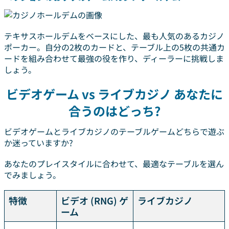
テキサスホールデムをベースにした、最も人気のあるカジノ
ポーカー。自分の2枚のカードと、テーブル上の5枚の共通カ
ードを組み合わせて最強の役を作り、ディーラーに挑戦しま
しょう。
ビデオゲーム vs ライブカジノ あなたに
合うのはどっち?
ビデオゲームとライブカジノのテーブルゲームどちらで遊ぶ
か迷っていますか?
あなたのプレイスタイルに合わせて、最適なテーブルを選ん
でみましょう。
特徴
ビデオ (RNG) ゲ
ライブカジノ
ーム