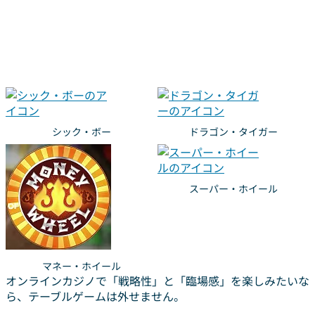
シック・ボー
ドラゴン・タイガー
スーパー・ホイール
マネー・ホイール
オンラインカジノで「戦略性」と「臨場感」を楽しみたいな
ら、テーブルゲームは外せません。