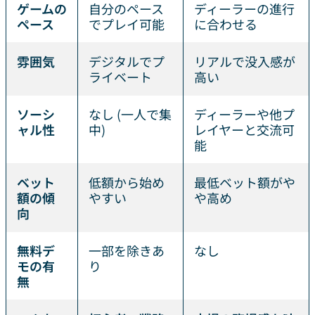
ゲームの
自分のペース
ディーラーの進行
ペース
でプレイ可能
に合わせる
雰囲気
デジタルでプ
リアルで没入感が
ライベート
高い
ソーシ
なし (一人で集
ディーラーや他プ
ャル性
中)
レイヤーと交流可
能
ベット
低額から始め
最低ベット額がや
額の傾
やすい
や高め
向
無料デ
一部を除きあ
なし
モの有
り
無