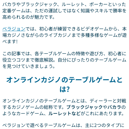
バカラやブラックジャック、ルーレット、ポーカーといった
定番ゲームは、ただの運試しではなく知識やスキルで勝率を
高められるのが魅力です。
ベラジョン
では、初心者が練習できるビデオゲームから、本
場カジノさながらのライブカジノまで多種多様なゲームが遊
べます!
この記事では、各テーブルゲームの特徴や遊び方、初心者に
役立つコツまで徹底解説。自分にぴったりのテーブルゲーム
を見つけていきましょう。
オンラインカジノのテーブルゲームと
は?
オンラインカジノのテーブルゲームとは、ディーラーと対戦
するカジノゲームの総称です。
ブラックジャック
や
バカラ
の
ようなカードゲーム、
ルーレットなど
がこれにあたります。
ベラジョンで遊べるテーブルゲームは、主に2つのタイプに