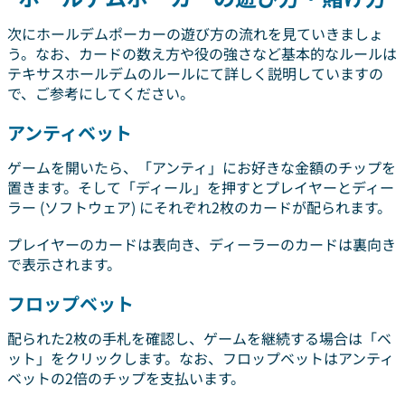
次にホールデムポーカーの遊び方の流れを見ていきましょ
う。なお、カードの数え方や役の強さなど基本的なルールは
テキサスホールデムのルールにて詳しく説明していますの
で、ご参考にしてください。
アンティベット
ゲームを開いたら、「アンティ」にお好きな金額のチップを
置きます。そして「ディール」を押すとプレイヤーとディー
ラー (ソフトウェア) にそれぞれ2枚のカードが配られます。
プレイヤーのカードは表向き、ディーラーのカードは裏向き
で表示されます。
フロップベット
配られた2枚の手札を確認し、ゲームを継続する場合は「ベ
ット」をクリックします。なお、フロップベットはアンティ
ベットの2倍のチップを支払います。